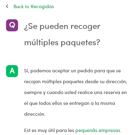
Recogidas
¿Se pueden recoger
múltiples paquetes?
Sí, podemos aceptar un pedido para que se
recojan múltiples paquetes desde su dirección,
siempre y cuando usted realice una reserva en
el que todos ellos se entregan a la misma
dirección.
Est es muy útil para les
pequenãs empresas.