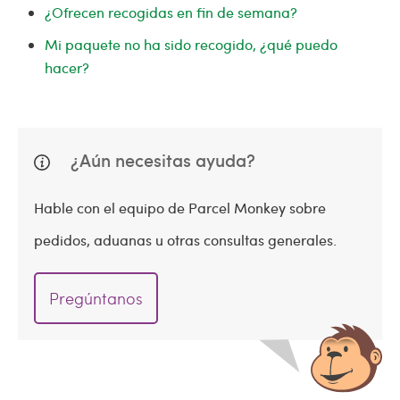
¿Ofrecen recogidas en fin de semana?
Mi paquete no ha sido recogido, ¿qué puedo
hacer?
¿Aún necesitas ayuda?
Hable con el equipo de Parcel Monkey sobre
pedidos, aduanas u otras consultas generales.
Pregúntanos