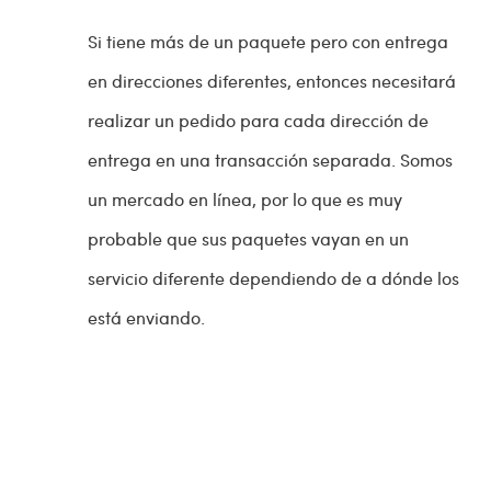
Si tiene más de un paquete pero con entrega
en direcciones diferentes, entonces necesitará
realizar un pedido para cada dirección de
entrega en una transacción separada. Somos
un mercado en línea, por lo que es muy
probable que sus paquetes vayan en un
servicio diferente dependiendo de a dónde los
está enviando.