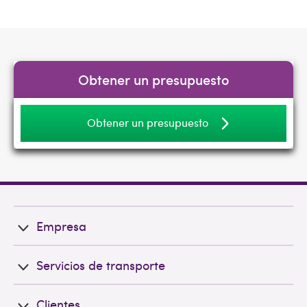
Obtener un presupuesto
Obtener un presupuesto
Empresa
Servicios de transporte
Clientes