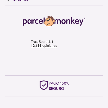
PAGO 100%
SEGURO