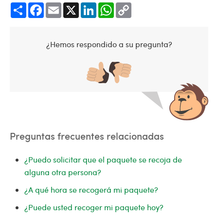
Share
Facebook
Email
X
LinkedIn
WhatsApp
Copy
Link
¿Hemos respondido a su pregunta?
Preguntas frecuentes relacionadas
¿Puedo solicitar que el paquete se recoja de
alguna otra persona?
¿A qué hora se recogerá mi paquete?
¿Puede usted recoger mi paquete hoy?