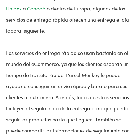
Unidos
a
Canadá
o dentro de Europa, algunos de los
servicios de entrega rápida ofrecen una entrega el día
laboral siguiente.
Los servicios de entrega rápida se usan bastante en el
mundo del eCommerce, ya que los clientes esperan un
tiempo de transito rápido. Parcel Monkey le puede
ayudar a conseguir un envío rápido y barato para sus
clientes al extranjero. Además, todos nuestros servicios
incluyen el seguimiento de la entrega para que pueda
seguir los productos hasta que lleguen. También se
puede compartir las informaciones de seguimiento con