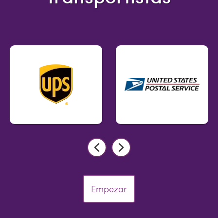
Empezar