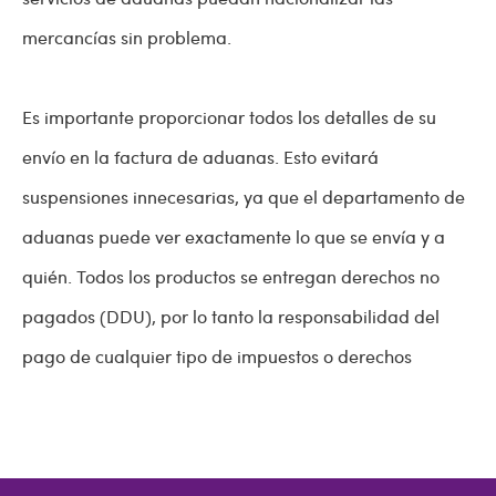
mercancías sin problema.
Es importante proporcionar todos los detalles de su
envío en la factura de aduanas. Esto evitará
suspensiones innecesarias, ya que el departamento de
aduanas puede ver exactamente lo que se envía y a
quién. Todos los productos se entregan derechos no
pagados (DDU), por lo tanto la responsabilidad del
pago de cualquier tipo de impuestos o derechos