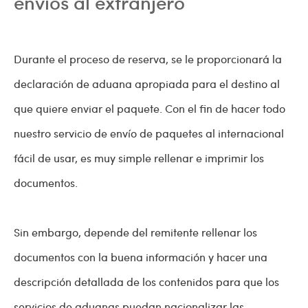
envíos al extranjero
Durante el proceso de reserva, se le proporcionará la
declaración de aduana apropiada para el destino al
que quiere enviar el paquete. Con el fin de hacer todo
nuestro servicio de envío de paquetes al internacional
fácil de usar, es muy simple rellenar e imprimir los
documentos.
Sin embargo, depende del remitente rellenar los
documentos con la buena información y hacer una
descripción detallada de los contenidos para que los
servicios de aduanas puedan nacionalizar las