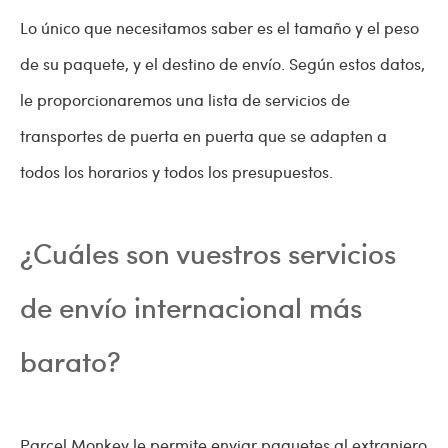
Lo único que necesitamos saber es el tamaño y el peso
de su paquete, y el destino de envío. Según estos datos,
le proporcionaremos una lista de servicios de
transportes de puerta en puerta que se adapten a
todos los horarios y todos los presupuestos.
¿Cuáles son vuestros servicios
de envío internacional más
barato?
Parcel Monkey le permite enviar paquetes al extranjero