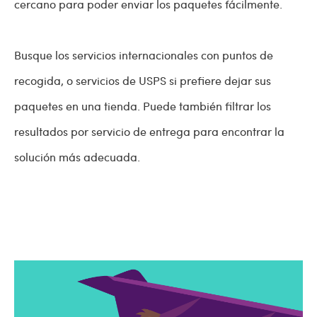
cercano para poder enviar los paquetes fácilmente.
Busque los servicios internacionales con puntos de
recogida, o servicios de USPS si prefiere dejar sus
paquetes en una tienda. Puede también filtrar los
resultados por servicio de entrega para encontrar la
solución más adecuada.