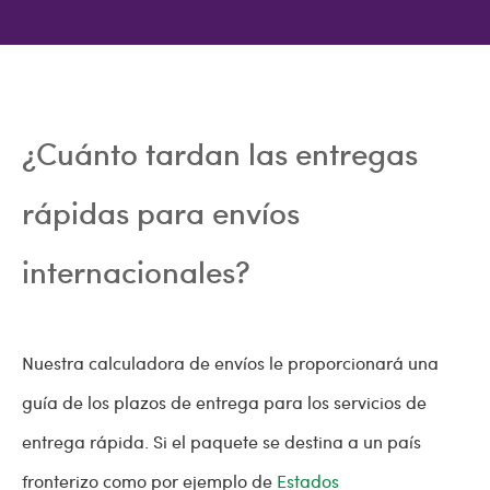
¿Cuánto tardan las entregas
rápidas para envíos
internacionales?
Nuestra calculadora de envíos le proporcionará una
guía de los plazos de entrega para los servicios de
entrega rápida. Si el paquete se destina a un país
fronterizo como por ejemplo de
Estados