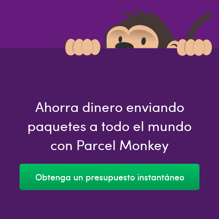
Ahorra dinero enviando
paquetes a todo el mundo
con Parcel Monkey
Obtenga un presupuesto instantáneo