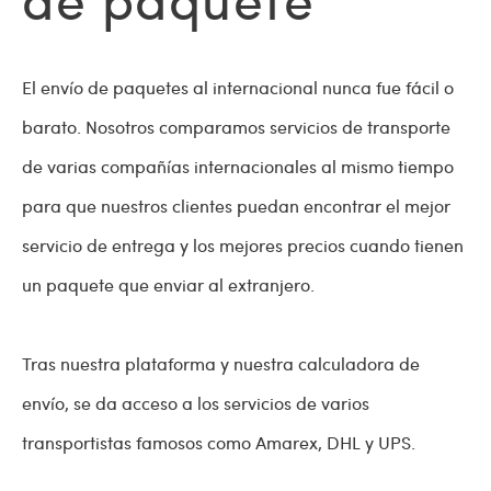
El envío de paquetes al internacional nunca fue fácil o
barato. Nosotros comparamos servicios de transporte
de varias compañías internacionales al mismo tiempo
para que nuestros clientes puedan encontrar el mejor
servicio de entrega y los mejores precios cuando tienen
un paquete que enviar al extranjero.
Tras nuestra plataforma y nuestra calculadora de
envío, se da acceso a los servicios de varios
transportistas famosos como Amarex, DHL y UPS.