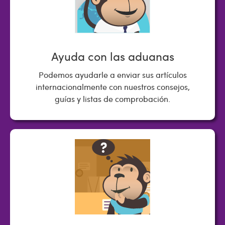
Ayuda con las aduanas
Podemos ayudarle a enviar sus artículos
internacionalmente con nuestros consejos,
guías y listas de comprobación.