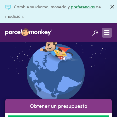
Cambie su idioma, moneda y
preferencias
de
medición.
Obtener un presupuesto