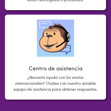
Centro de asistencia
¿Necesita ayuda con los envíos
internacionales? Chatee con nuestro amable
equipo de asistencia para obtener respuestas.