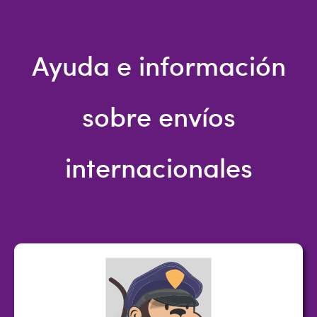
Ayuda e información
sobre envíos
internacionales