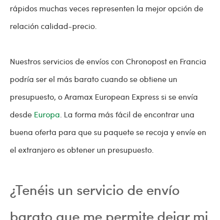
rápidos muchas veces representen la mejor opción de
relación calidad-precio.
Nuestros servicios de envíos con Chronopost en Francia
podría ser el más barato cuando se obtiene un
presupuesto, o Aramax European Express si se envía
desde
Europa
. La forma más fácil de encontrar una
buena oferta para que su paquete se recoja y envíe en
el extranjero es obtener un presupuesto.
¿Tenéis un servicio de envío
barato que me permite dejar mi