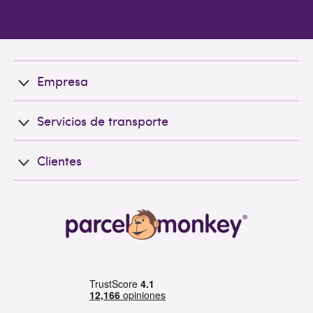
Empresa
Servicios de transporte
Clientes