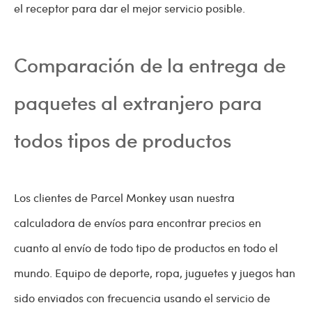
el receptor para dar el mejor servicio posible.
Comparación de la entrega de
paquetes al extranjero para
todos tipos de productos
Los clientes de Parcel Monkey usan nuestra
calculadora de envíos para encontrar precios en
cuanto al envío de todo tipo de productos en todo el
mundo. Equipo de deporte, ropa, juguetes y juegos han
sido enviados con frecuencia usando el servicio de