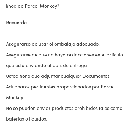
línea de Parcel Monkey?
Recuerde
:
Asegurarse de usar el embalaje adecuado.
Asegurarse de que no haya restricciones en el artículo
que está enviando al país de entrega.
Usted tiene que adjuntar cualquier Documentos
Aduanaros pertinentes proporcionados por Parcel
Monkey.
No se pueden enviar productos prohibidos tales como
baterías o líquidos.