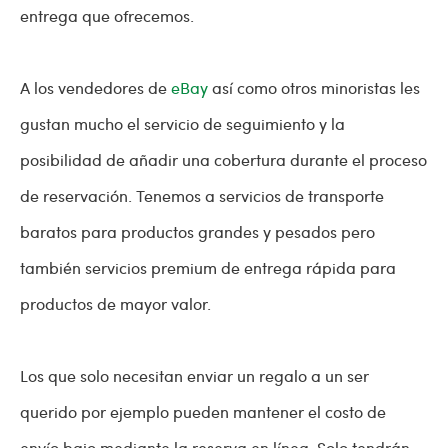
entrega que ofrecemos.
A los vendedores de
eBay
así como otros minoristas les
gustan mucho el servicio de seguimiento y la
posibilidad de añadir una cobertura durante el proceso
de reservación. Tenemos a servicios de transporte
baratos para productos grandes y pesados pero
también servicios premium de entrega rápida para
productos de mayor valor.
Los que solo necesitan enviar un regalo a un ser
querido por ejemplo pueden mantener el costo de
envío bajo mediante la reserva en línea. Solo tendrán