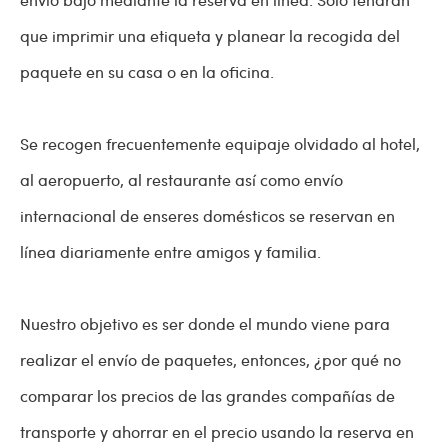
que imprimir una etiqueta y planear la recogida del
paquete en su casa o en la oficina.
Se recogen frecuentemente equipaje olvidado al hotel,
al aeropuerto, al restaurante así como envío
internacional de enseres domésticos se reservan en
línea diariamente entre amigos y familia.
Nuestro objetivo es ser donde el mundo viene para
realizar el envío de paquetes, entonces, ¿por qué no
comparar los precios de las grandes compañías de
transporte y ahorrar en el precio usando la reserva en