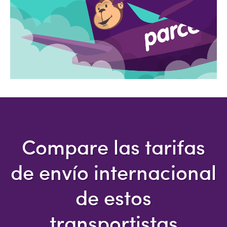
Compare las tarifas
de envío internacional
de estos
transportistas