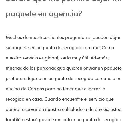
paquete en agencia?
Muchos de nuestros clientes preguntan si pueden dejar
su paquete en un punto de recogida cercano. Como
nuestro servicio es global, sería muy útil. Además,
muchas de las personas que quieren enviar un paquete
prefieren dejarlo en un punto de recogida cercano o en
oficina de Correos para no tener que esperar la
recogida en casa. Cuando encuentre el servicio que
quiere reservar en nuestra calculadora de envíos, usted
también estará posible encontrar un punto de recogida