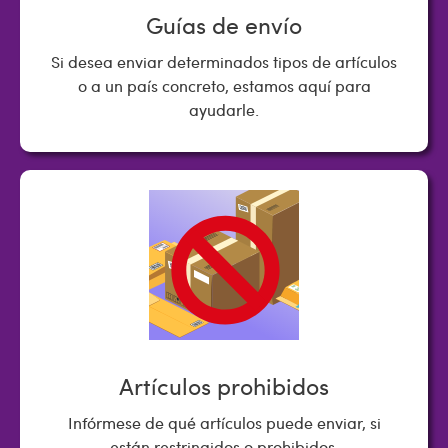
Guías de envío
Si desea enviar determinados tipos de artículos
o a un país concreto, estamos aquí para
ayudarle.
Artículos prohibidos
Infórmese de qué artículos puede enviar, si
están restringidos o prohibidos.