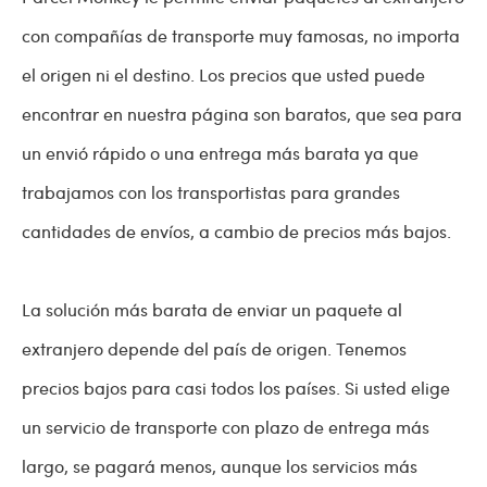
con compañías de transporte muy famosas, no importa
el origen ni el destino. Los precios que usted puede
encontrar en nuestra página son baratos, que sea para
un envió rápido o una entrega más barata ya que
trabajamos con los transportistas para grandes
cantidades de envíos, a cambio de precios más bajos.
La solución más barata de enviar un paquete al
extranjero depende del país de origen. Tenemos
precios bajos para casi todos los países. Si usted elige
un servicio de transporte con plazo de entrega más
largo, se pagará menos, aunque los servicios más