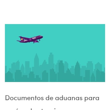
Documentos de aduanas para