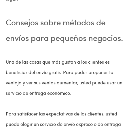
Consejos sobre métodos de
envíos para pequeños negocios.
Una de las cosas que más gustan a los clientes es
beneficiar del envío gratis. Para poder proponer tal
ventaja y ver sus ventas aumentar, usted puede usar un
servicio de entrega económico.
Para satisfacer las expectativas de los clientes, usted
puede elegir un servicio de envío expreso o de entrega