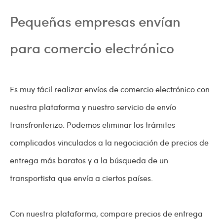
Pequeñas empresas envían
para comercio electrónico
Es muy fácil realizar envíos de comercio electrónico con
nuestra plataforma y nuestro servicio de envío
transfronterizo. Podemos eliminar los trámites
complicados vinculados a la negociación de precios de
entrega más baratos y a la búsqueda de un
transportista que envía a ciertos países.
Con nuestra plataforma, compare precios de entrega