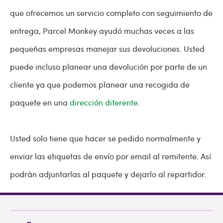
que ofrecemos un servicio completo con seguimiento de
entrega, Parcel Monkey ayudó muchas veces a las
pequeñas empresas manejar sus devoluciones. Usted
puede incluso planear una devolución por parte de un
cliente ya que podemos planear una recogida de
paquete en una
dirección diferente
.
Usted solo tiene que hacer se pedido normalmente y
enviar las etiquetas de envío por email al remitente. Así
podrán adjuntarlas al paquete y dejarlo al repartidor.