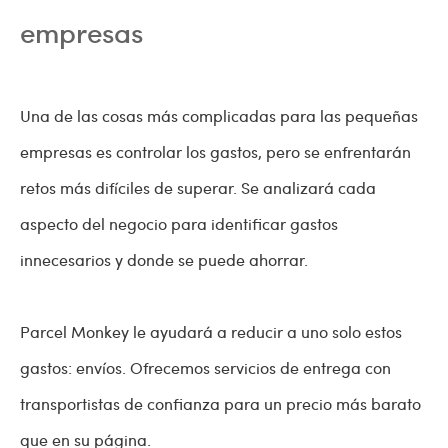
empresas
Una de las cosas más complicadas para las pequeñas
empresas es controlar los gastos, pero se enfrentarán
retos más difíciles de superar. Se analizará cada
aspecto del negocio para identificar gastos
innecesarios y donde se puede ahorrar.
Parcel Monkey le ayudará a reducir a uno solo estos
gastos: envíos. Ofrecemos servicios de entrega con
transportistas de confianza para un precio más barato
que en su página.