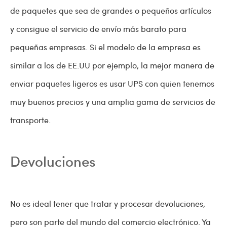
de paquetes que sea de grandes o pequeños artículos
y consigue el servicio de envío más barato para
pequeñas empresas. Si el modelo de la empresa es
similar a los de EE.UU por ejemplo, la mejor manera de
enviar paquetes ligeros es usar UPS con quien tenemos
muy buenos precios y una amplia gama de servicios de
transporte.
Devoluciones
No es ideal tener que tratar y procesar devoluciones,
pero son parte del mundo del comercio electrónico. Ya