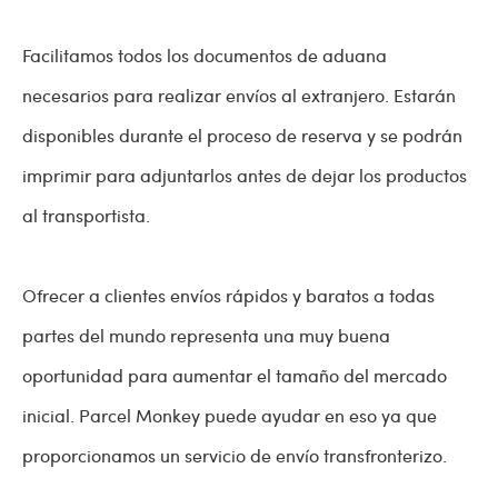
Facilitamos todos los documentos de aduana
necesarios para realizar envíos al extranjero. Estarán
disponibles durante el proceso de reserva y se podrán
imprimir para adjuntarlos antes de dejar los productos
al transportista.
Ofrecer a clientes envíos rápidos y baratos a todas
partes del mundo representa una muy buena
oportunidad para aumentar el tamaño del mercado
inicial. Parcel Monkey puede ayudar en eso ya que
proporcionamos un servicio de envío transfronterizo.