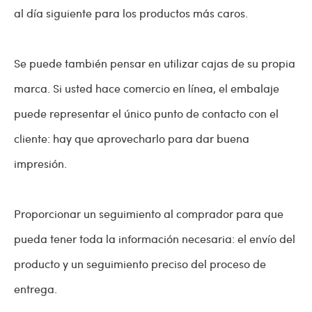
al día siguiente para los productos más caros.
Se puede también pensar en utilizar cajas de su propia
marca. Si usted hace comercio en línea, el embalaje
puede representar el único punto de contacto con el
cliente: hay que aprovecharlo para dar buena
impresión.
Proporcionar un seguimiento al comprador para que
pueda tener toda la información necesaria: el envío del
producto y un seguimiento preciso del proceso de
entrega.