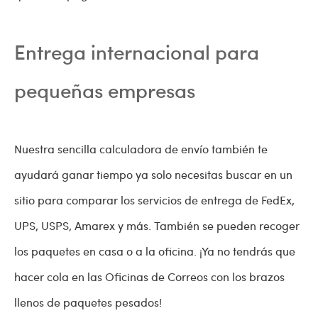
Entrega internacional para
pequeñas empresas
Nuestra sencilla calculadora de envío también te
ayudará ganar tiempo ya solo necesitas buscar en un
sitio para comparar los servicios de entrega de FedEx,
UPS, USPS, Amarex y más. También se pueden recoger
los paquetes en casa o a la oficina. ¡Ya no tendrás que
hacer cola en las Oficinas de Correos con los brazos
llenos de paquetes pesados!