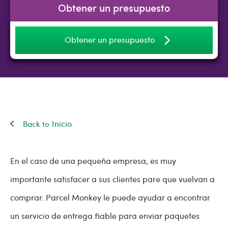
Obtener un presupuesto
Obtener un presupuesto
Inicio
En el caso de una pequeña empresa, es muy
importante satisfacer a sus clientes pare que vuelvan a
comprar. Parcel Monkey le puede ayudar a encontrar
un servicio de entrega fiable para enviar paquetes