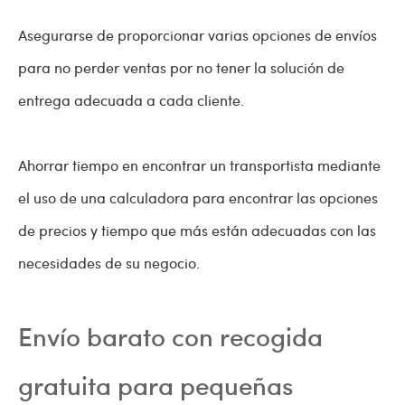
Asegurarse de proporcionar varias opciones de envíos
para no perder ventas por no tener la solución de
entrega adecuada a cada cliente.
Ahorrar tiempo en encontrar un transportista mediante
el uso de una calculadora para encontrar las opciones
de precios y tiempo que más están adecuadas con las
necesidades de su negocio.
Envío barato con recogida
gratuita para pequeñas