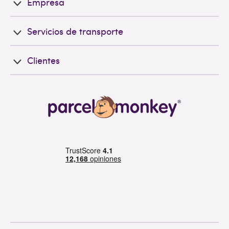
Empresa
Servicios de transporte
Clientes