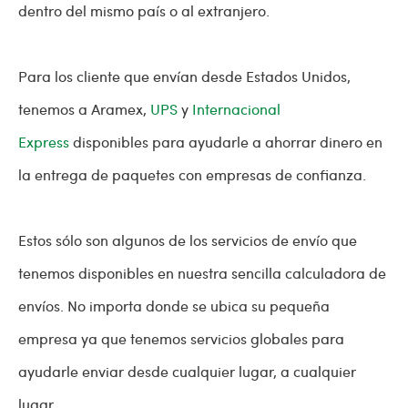
dentro del mismo país o al extranjero.
Para los cliente que envían desde Estados Unidos,
tenemos a Aramex,
UPS
y
Internacional
Express
disponibles para ayudarle a ahorrar dinero en
la entrega de paquetes con empresas de confianza.
Estos sólo son algunos de los servicios de envío que
tenemos disponibles en nuestra sencilla calculadora de
envíos. No importa donde se ubica su pequeña
empresa ya que tenemos servicios globales para
ayudarle enviar desde cualquier lugar, a cualquier
lugar.