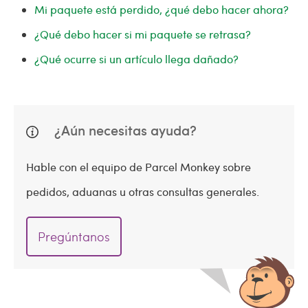
Mi paquete está perdido, ¿qué debo hacer ahora?
¿Qué debo hacer si mi paquete se retrasa?
¿Qué ocurre si un artículo llega dañado?
¿Aún necesitas ayuda?
Hable con el equipo de Parcel Monkey sobre
pedidos, aduanas u otras consultas generales.
Pregúntanos