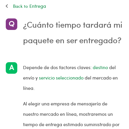
Entrega
¿Cuánto tiempo tardará mi
paquete en ser entregado?
Depende de dos factores claves:
destino
del
envío y
servicio seleccionado
del mercado en
línea.
Al elegir una empresa de mensajería de
nuestro mercado en línea, mostraremos un
tiempo de entrega estimado suministrado por