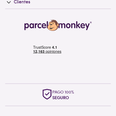
Clientes
PAGO 100%
SEGURO