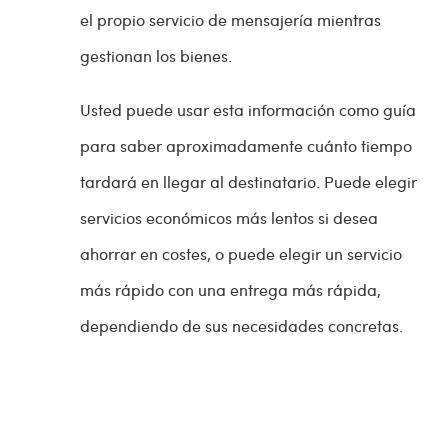
el propio servicio de mensajería mientras
gestionan los bienes.
Usted puede usar esta información como guía
para saber aproximadamente cuánto tiempo
tardará en llegar al destinatario. Puede elegir
servicios económicos más lentos si desea
ahorrar en costes, o puede elegir un servicio
más rápido con una entrega más rápida,
dependiendo de sus necesidades concretas.