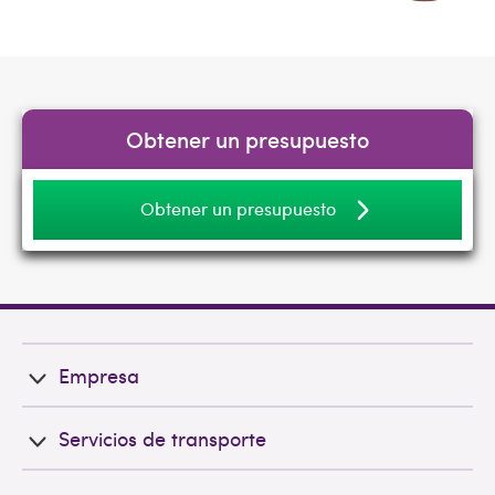
Obtener un presupuesto
Obtener un presupuesto
Empresa
Servicios de transporte