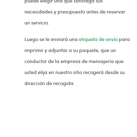
puede elegir una que satisfaga sus
necesidades y presupuesto antes de reservar
un servicio.
Luego se le enviará una
etiqueta de envío
para
imprimir y adjuntar a su paquete, que un
conductor de la empresa de mensajería que
usted elija en nuestro sitio recogerá desde su
dirección de recogida.