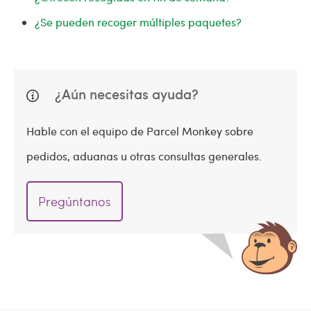
¿Se pueden recoger múltiples paquetes?
¿Aún necesitas ayuda?
Hable con el equipo de Parcel Monkey sobre
pedidos, aduanas u otras consultas generales.
Pregúntanos