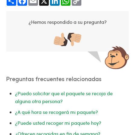
Link
¿Hemos respondido a su pregunta?
Preguntas frecuentes relacionadas
¿Puedo solicitar que el paquete se recoja de
alguna otra persona?
¿A qué hora se recogerá mi paquete?
¿Puede usted recoger mi paquete hoy?
¿Ofrecen recogidas en fin de semana?