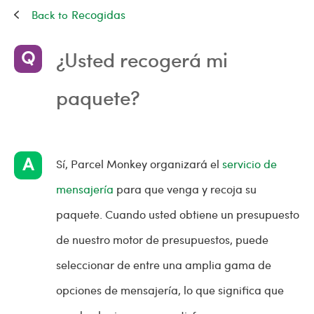
Recogidas
¿Usted recogerá mi
paquete?
Sí, Parcel Monkey organizará el
servicio de
mensajería
para que venga y recoja su
paquete. Cuando usted obtiene un presupuesto
de nuestro motor de presupuestos, puede
seleccionar de entre una amplia gama de
opciones de mensajería, lo que significa que