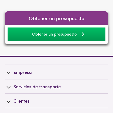
Obtener un presupuesto
Obtener un presupuesto
Empresa
Servicios de transporte
Clientes