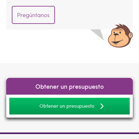
Pregúntanos
Obtener un presupuesto
Obtener un presupuesto