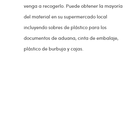
venga a recogerlo. Puede obtener la mayoría
del material en su supermercado local
incluyendo sobres de plástico para los
documentos de aduana, cinta de embalaje,
plástico de burbuja y cajas.