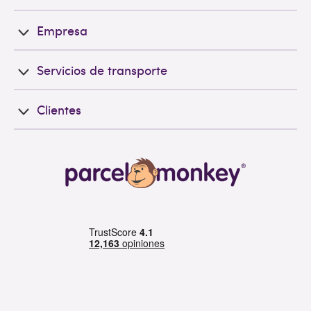
Empresa
Servicios de transporte
Clientes