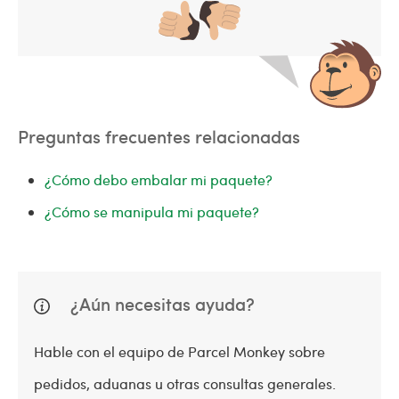
Preguntas frecuentes relacionadas
¿Cómo debo embalar mi paquete?
¿Cómo se manipula mi paquete?
¿Aún necesitas ayuda?
Hable con el equipo de Parcel Monkey sobre
pedidos, aduanas u otras consultas generales.