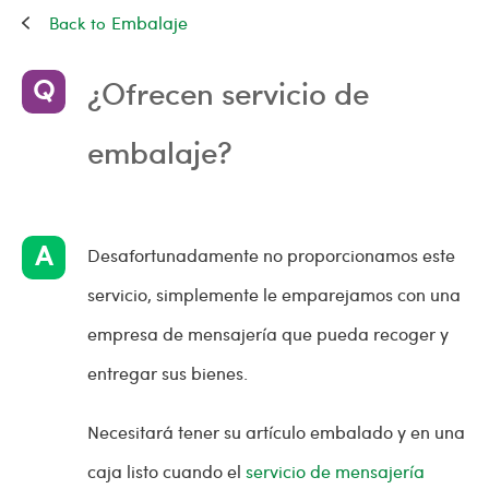
Embalaje
¿Ofrecen servicio de
embalaje?
Desafortunadamente no proporcionamos este
servicio, simplemente le emparejamos con una
empresa de mensajería que pueda recoger y
entregar sus bienes.
Necesitará tener su artículo embalado y en una
caja listo cuando el
servicio de mensajería