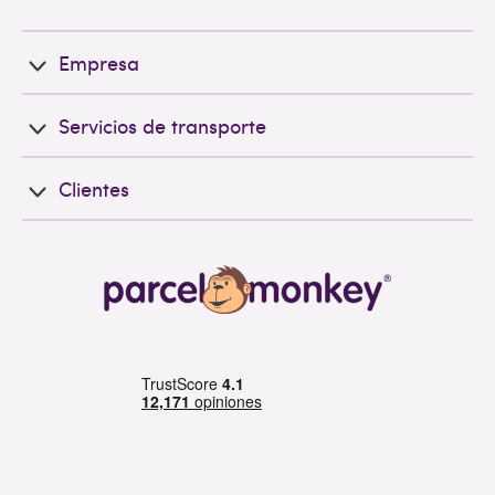
Empresa
Servicios de transporte
Clientes