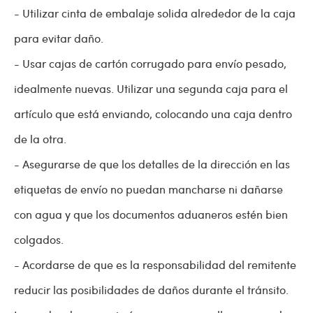
- Utilizar cinta de embalaje solida alrededor de la caja
para evitar daño.
- Usar cajas de cartón corrugado para envío pesado,
idealmente nuevas. Utilizar una segunda caja para el
artículo que está enviando, colocando una caja dentro
de la otra.
- Asegurarse de que los detalles de la dirección en las
etiquetas de envío no puedan mancharse ni dañarse
con agua y que los documentos aduaneros estén bien
colgados.
- Acordarse de que es la responsabilidad del remitente
reducir las posibilidades de daños durante el tránsito.