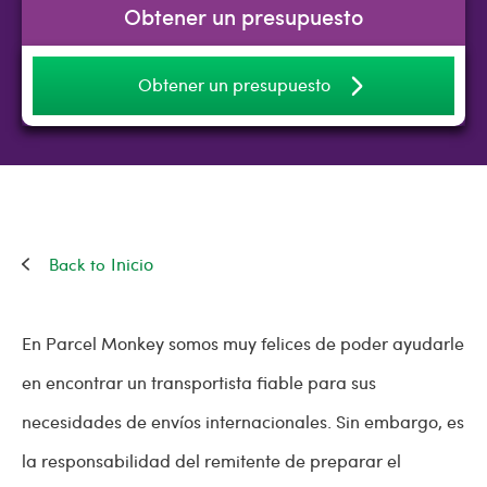
Obtener un presupuesto
Obtener un presupuesto
Inicio
En Parcel Monkey somos muy felices de poder ayudarle
en encontrar un transportista fiable para sus
necesidades de envíos internacionales. Sin embargo, es
la responsabilidad del remitente de preparar el