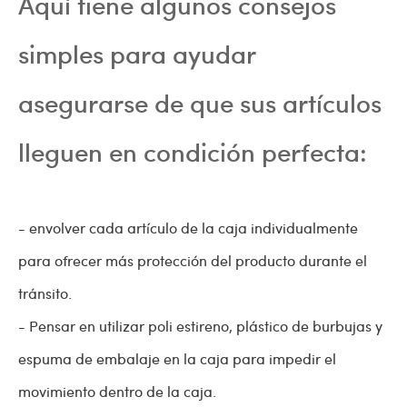
Aquí tiene algunos consejos
simples para ayudar
asegurarse de que sus artículos
lleguen en condición perfecta:
- envolver cada artículo de la caja individualmente
para ofrecer más protección del producto durante el
tránsito.
- Pensar en utilizar poli estireno, plástico de burbujas y
espuma de embalaje en la caja para impedir el
movimiento dentro de la caja.