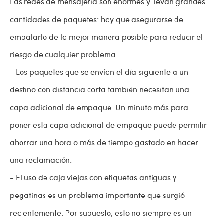
Las redes de mensajería son enormes y llevan grandes
cantidades de paquetes: hay que asegurarse de
embalarlo de la mejor manera posible para reducir el
riesgo de cualquier problema.
- Los paquetes que se envían el día siguiente a un
destino con distancia corta también necesitan una
capa adicional de empaque. Un minuto más para
poner esta capa adicional de empaque puede permitir
ahorrar una hora o más de tiempo gastado en hacer
una reclamación.
- El uso de caja viejas con etiquetas antiguas y
pegatinas es un problema importante que surgió
recientemente. Por supuesto, esto no siempre es un