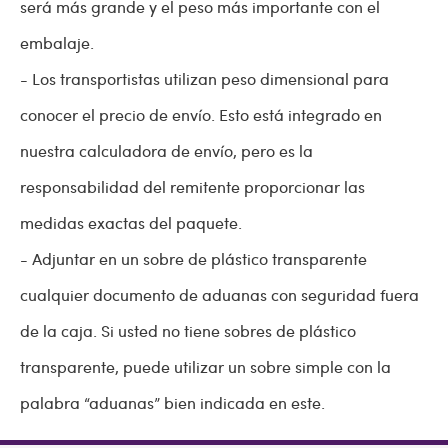
será más grande y el peso más importante con el
embalaje.
- Los transportistas utilizan peso dimensional para
conocer el precio de envío. Esto está integrado en
nuestra calculadora de envío, pero es la
responsabilidad del remitente proporcionar las
medidas exactas del paquete.
- Adjuntar en un sobre de plástico transparente
cualquier documento de aduanas con seguridad fuera
de la caja. Si usted no tiene sobres de plástico
transparente, puede utilizar un sobre simple con la
palabra “aduanas” bien indicada en este.