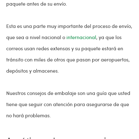
paquete antes de su envío.
Esta es una parte muy importante del proceso de envío,
que sea a nivel nacional o
internacional
, ya que los
correos usan redes extensas y su paquete estará en
tránsito con miles de otros que pasan por aeropuertos,
depósitos y almacenes.
Nuestros consejos de embalaje son una guía que usted
tiene que seguir con atención para asegurarse de que
no hará problemas.