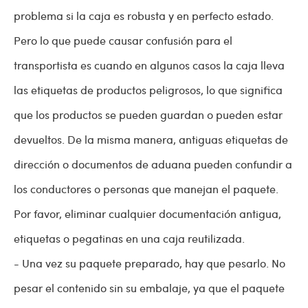
problema si la caja es robusta y en perfecto estado.
Pero lo que puede causar confusión para el
transportista es cuando en algunos casos la caja lleva
las etiquetas de productos peligrosos, lo que significa
que los productos se pueden guardan o pueden estar
devueltos. De la misma manera, antiguas etiquetas de
dirección o documentos de aduana pueden confundir a
los conductores o personas que manejan el paquete.
Por favor, eliminar cualquier documentación antigua,
etiquetas o pegatinas en una caja reutilizada.
- Una vez su paquete preparado, hay que pesarlo. No
pesar el contenido sin su embalaje, ya que el paquete