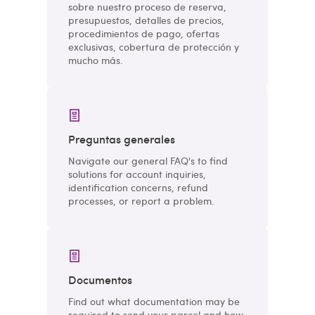
sobre nuestro proceso de reserva,
presupuestos, detalles de precios,
procedimientos de pago, ofertas
exclusivas, cobertura de protección y
mucho más.
Preguntas generales
Navigate our general FAQ's to find
solutions for account inquiries,
identification concerns, refund
processes, or report a problem.
Documentos
Find out what documentation may be
required to send your parcel and how