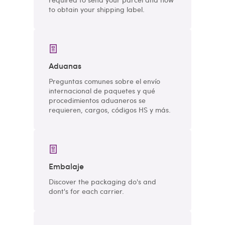
to obtain your shipping label.
Aduanas
Preguntas comunes sobre el envío
internacional de paquetes y qué
procedimientos aduaneros se
requieren, cargos, códigos HS y más.
Embalaje
Discover the packaging do's and
dont's for each carrier.