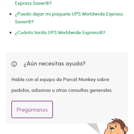
Express Saver®?
¿Puedo dejar mi paquete UPS Worldwide Express
Saver®?
¿Cuánto tarda UPS Worldwide Express®?
¿Aún necesitas ayuda?
Hable con el equipo de Parcel Monkey sobre
pedidos, aduanas u otras consultas generales.
Pregúntanos