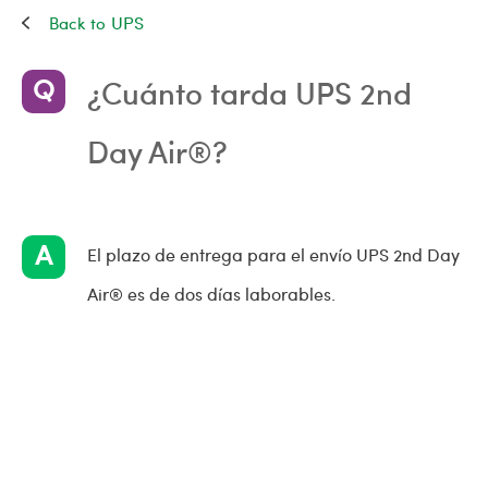
UPS
¿Cuánto tarda UPS 2nd
Day Air®?
El plazo de entrega para el envío UPS 2nd Day
Air® es de dos días laborables.