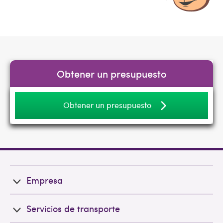
Obtener un presupuesto
Obtener un presupuesto
Empresa
Servicios de transporte