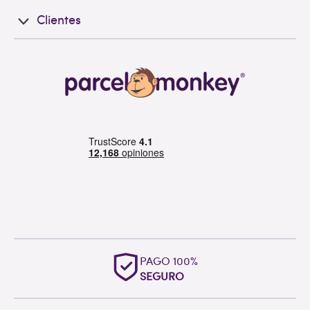
Clientes
PAGO 100%
SEGURO