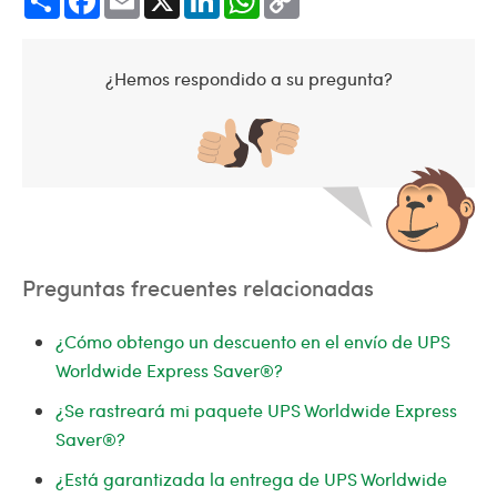
Link
¿Hemos respondido a su pregunta?
Preguntas frecuentes relacionadas
¿Cómo obtengo un descuento en el envío de UPS
Worldwide Express Saver®?
¿Se rastreará mi paquete UPS Worldwide Express
Saver®?
¿Está garantizada la entrega de UPS Worldwide