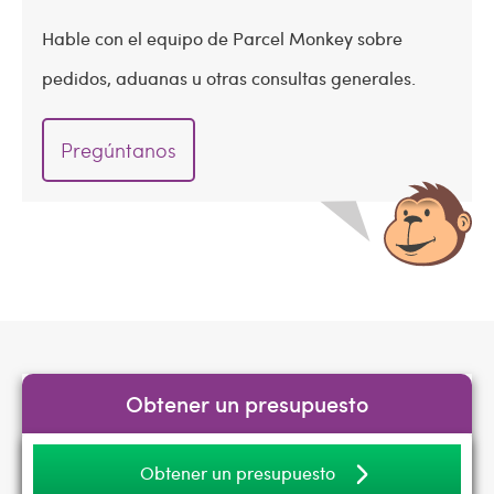
Hable con el equipo de Parcel Monkey sobre
pedidos, aduanas u otras consultas generales.
Pregúntanos
Obtener un presupuesto
Obtener un presupuesto