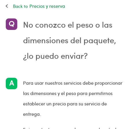
Precios y reserva
No conozco el peso o las
dimensiones del paquete,
¿lo puedo enviar?
Para usar nuestros servicios debe proporcionar
las dimensiones y el peso para permitirnos
establecer un precio para su servicio de
entrega.