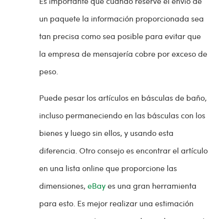
Es importante que cuando reserve el envío de
un paquete la información proporcionada sea
tan precisa como sea posible para evitar que
la empresa de mensajería cobre por exceso de
peso.
Puede pesar los artículos en básculas de baño,
incluso permaneciendo en las básculas con los
bienes y luego sin ellos, y usando esta
diferencia. Otro consejo es encontrar el artículo
en una lista online que proporcione las
dimensiones,
eBay
es una gran herramienta
para esto. Es mejor realizar una estimación