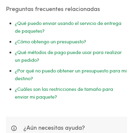
Preguntas frecuentes relacionadas
¿Qué puedo enviar usando el servicio de entrega
de paquetes?
¿Cómo obtengo un presupuesto?
¿Qué métodos de pago puede usar para realizar
un pedido?
¿Por qué no puedo obtener un presupuesto para mi
destino?
¿Cuáles son las restricciones de tamaño para
enviar mi paquete?
¿Aún necesitas ayuda?