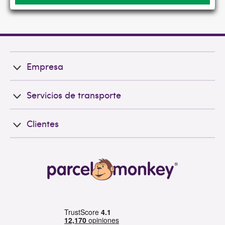
Empresa
Servicios de transporte
Clientes