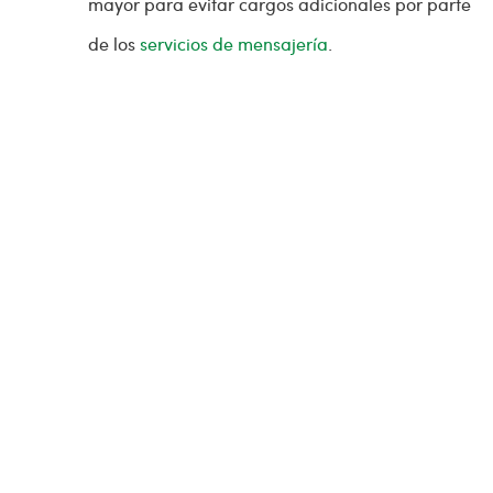
mayor para evitar cargos adicionales por parte
de los
servicios de mensajería
.