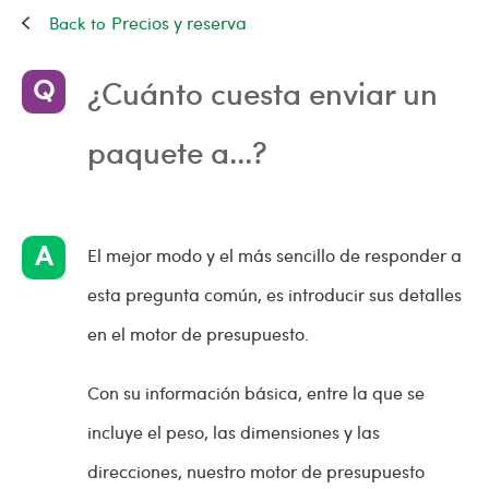
Precios y reserva
¿Cuánto cuesta enviar un
paquete a...?
El mejor modo y el más sencillo de responder a
esta pregunta común, es introducir sus detalles
en el motor de presupuesto.
Con su información básica, entre la que se
incluye el peso, las dimensiones y las
direcciones, nuestro motor de presupuesto