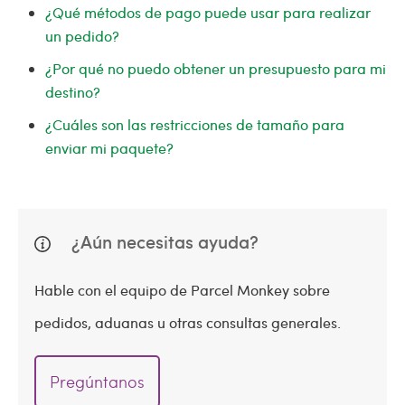
¿Qué métodos de pago puede usar para realizar
un pedido?
¿Por qué no puedo obtener un presupuesto para mi
destino?
¿Cuáles son las restricciones de tamaño para
enviar mi paquete?
¿Aún necesitas ayuda?
Hable con el equipo de Parcel Monkey sobre
pedidos, aduanas u otras consultas generales.
Pregúntanos