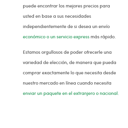
puede encontrar los mejores precios para
usted en base a sus necesidades
independientemente de si desea un envío
económico o un servicio express
más rápido.
Estamos orgullosos de poder ofrecerle una
variedad de elección, de manera que pueda
comprar exactamente lo que necesita desde
nuestro mercado en línea cuando necesita
enviar un paquete en el extranjero o nacional.