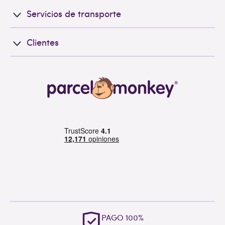
Servicios de transporte
Clientes
PAGO 100%